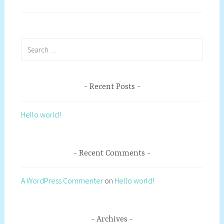
Search
for:
Recent Posts
Hello world!
Recent Comments
A WordPress Commenter
on
Hello world!
Archives