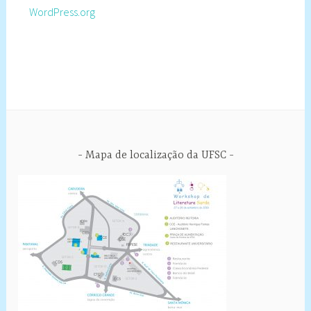
WordPress.org
Mapa de localização da UFSC