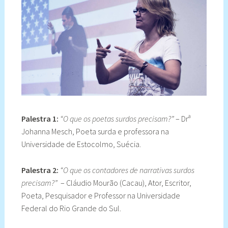
Palestra 1:
“O que os poetas surdos precisam?”
– Drª
Johanna Mesch, Poeta surda e professora na
Universidade de Estocolmo, Suécia.
Palestra 2:
“O que os contadores de narrativas surdos
precisam?”
– Cláudio Mourão (Cacau), Ator, Escritor,
Poeta, Pesquisador e Professor na Universidade
Federal do Rio Grande do Sul.